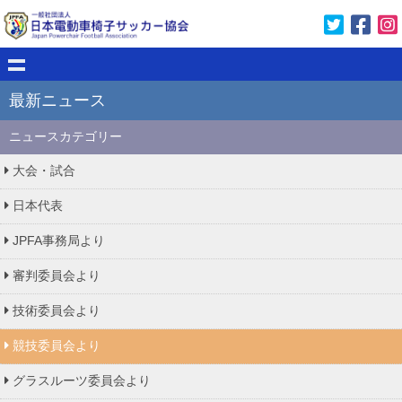
最新ニュース
ニュースカテゴリー
大会・試合
日本代表
JPFA事務局より
審判委員会より
技術委員会より
競技委員会より
グラスルーツ委員会より