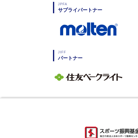
JPFA
サプライパートナー
JIFF
パートナー