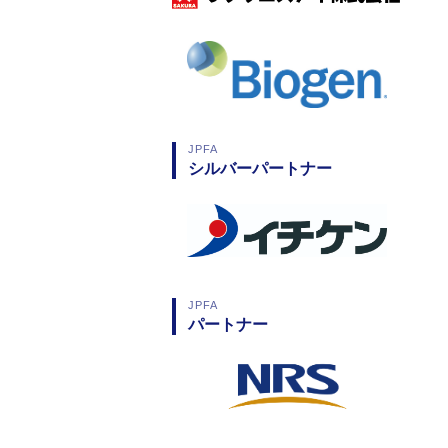
JPFA
シルバーパートナー
JPFA
パートナー