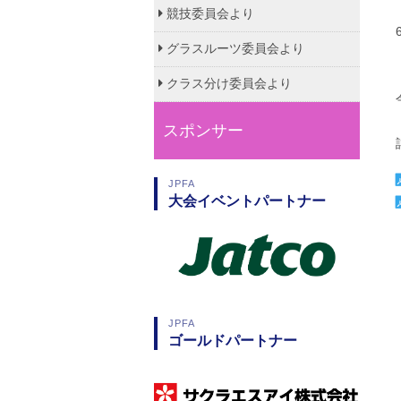
競技委員会より
グラスルーツ委員会より
クラス分け委員会より
スポンサー
JPFA
大会イベントパートナー
JPFA
ゴールドパートナー