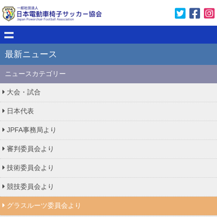
最新ニュース
ニュースカテゴリー
大会・試合
日本代表
JPFA事務局より
審判委員会より
技術委員会より
競技委員会より
グラスルーツ委員会より