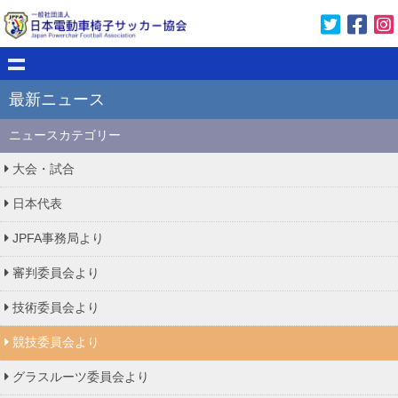
最新ニュース
ニュースカテゴリー
大会・試合
日本代表
JPFA事務局より
審判委員会より
技術委員会より
競技委員会より
グラスルーツ委員会より